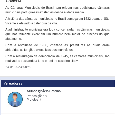
A ORIGEM
As Câmaras Municipais do Brasil tem origem nas tradicionais câmaras
municipais portuguesas existentes desde a idade média.
A história das câmaras municipais no Brasil começa em 1532 quando, São
Vicente é elevado à categoria de vila.
A administração municipal era toda concentrada nas câmaras municipais,
que naturalmente exerciam um número bem maior de funções do que
atualmente.
Com a revolução de 1930, criam-se as prefeituras as quais eram
atribuídas as funções executivas dos municípios.
Com a restauração da democracia de 1945, as câmaras municipais, são
reativadas passando a ter o papel de casa legislativa.
24-05-2023: 08:50
Vereadores
Arlindo Ignácio Botelho
Proposições
Projetos