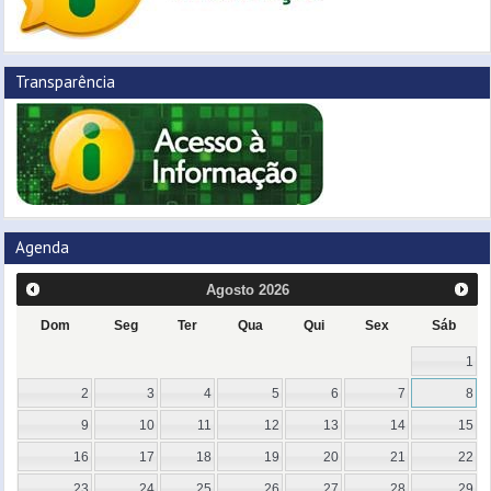
Transparência
Agenda
Agosto
2026
Dom
Seg
Ter
Qua
Qui
Sex
Sáb
1
2
3
4
5
6
7
8
9
10
11
12
13
14
15
16
17
18
19
20
21
22
23
24
25
26
27
28
29