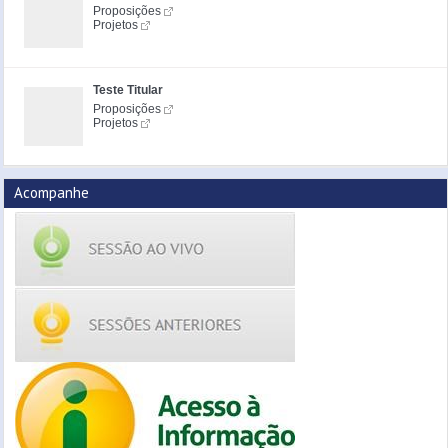
Proposições
Projetos
Teste Titular
Proposições
Projetos
Acompanhe