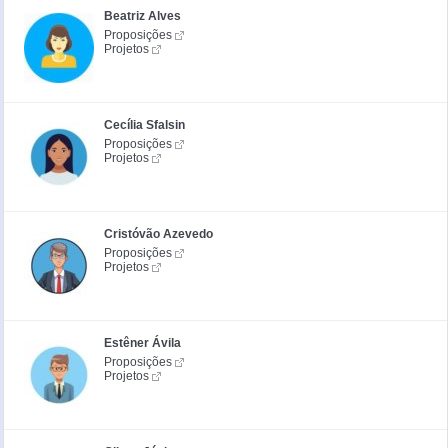
Beatriz Alves
Proposições
Projetos
Cecília Sfalsin
Proposições
Projetos
Cristóvão Azevedo
Proposições
Projetos
Estêner Ávila
Proposições
Projetos