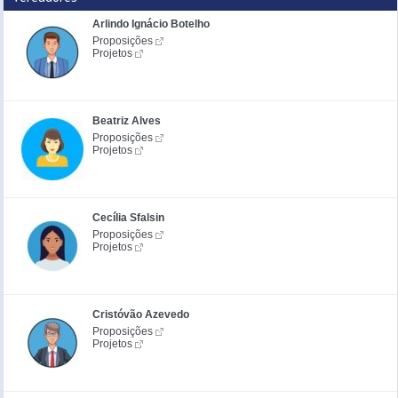
Arlindo Ignácio Botelho
Proposições
Projetos
Beatriz Alves
Proposições
Projetos
Cecília Sfalsin
Proposições
Projetos
Cristóvão Azevedo
Proposições
Projetos