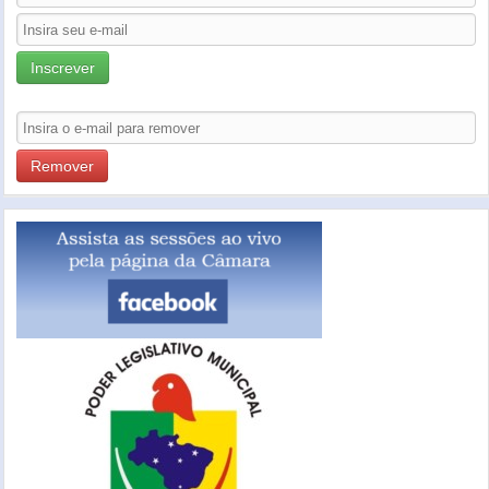
Inscrever
Remover