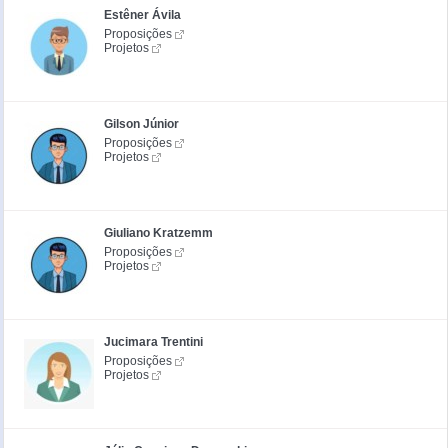
Estêner Ávila
Proposições
Projetos
Gilson Júnior
Proposições
Projetos
Giuliano Kratzemm
Proposições
Projetos
Jucimara Trentini
Proposições
Projetos