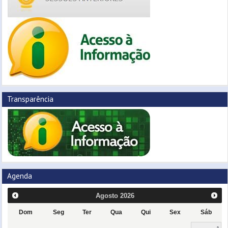
Transparência
Agenda
Agosto
2026
Dom
Seg
Ter
Qua
Qui
Sex
Sáb