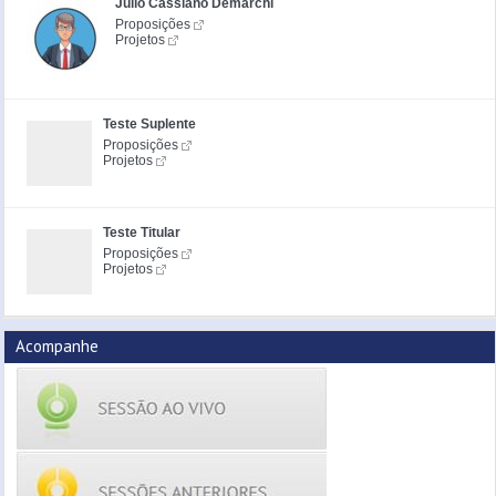
Júlio Cassiano Demarchi
Proposições
Projetos
Teste Suplente
Proposições
Projetos
Teste Titular
Proposições
Projetos
Acompanhe